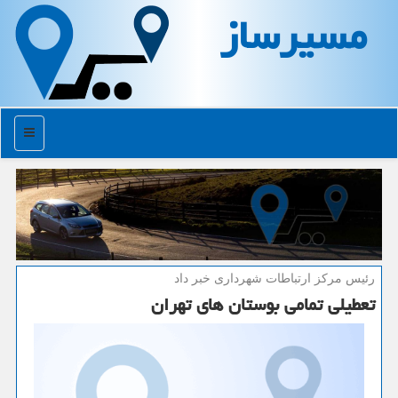
مسیرساز
منو
رئیس مركز ارتباطات شهرداری خبر داد
تعطیلی تمامی بوستان های تهران