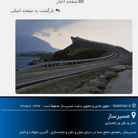
صفحه اخبار
بازگشت به صفحه اصلی
masirsaz.ir - حقوق مادی و معنوی سایت مسیرساز محفوظ است : ۱۳۹۶ تا ۱۴۰۵
مسیرساز
حمل و نقل و راهسازی
مسیرساز، راهنمای جامع شما در دنیای حمل و نقل و جاده‌سازی ، آخرین تحولات و اخبار