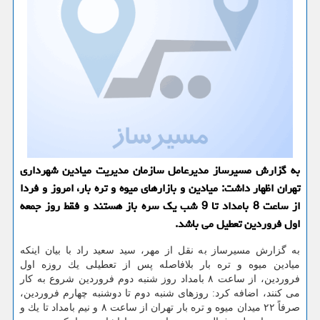
به گزارش مسیرساز مدیرعامل سازمان مدیریت میادین شهرداری
تهران اظهار داشت: میادین و بازارهای میوه و تره بار، امروز و فردا
از ساعت 8 بامداد تا 9 شب یك سره باز هستند و فقط روز جمعه
اول فروردین تعطیل می باشد.
به گزارش مسیرساز به نقل از مهر، سید سعید راد با بیان اینكه
میادین میوه و تره بار بلافاصله پس از تعطیلی یك روزه اول
فروردین، از ساعت ۸ بامداد روز شنبه دوم فروردین شروع به كار
می كنند، اضافه كرد: روزهای شنبه دوم تا دوشنبه چهارم فروردین،
صرفاً ۲۲ میدان میوه و تره بار تهران از ساعت ۸ و نیم بامداد تا یك و