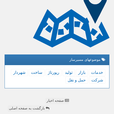
موضوعهای مسیرساز
خدمات
بازار
تولید
رپورتاژ
ساخت
شهردار
شركت
حمل و نقل
صفحه اخبار
بازگشت به صفحه اصلی