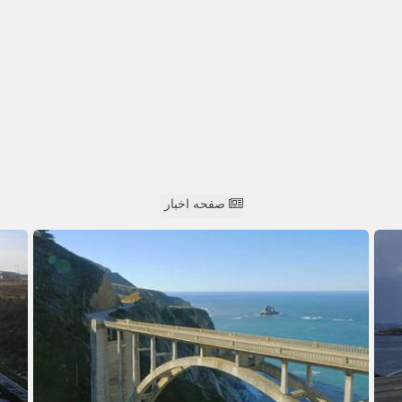
صفحه اخبار