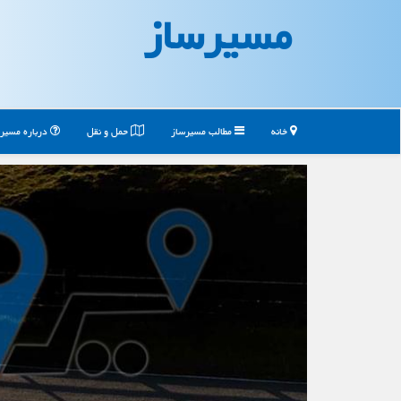
مسیرساز
خانه
مطالب مسیرساز
حمل و نقل
درباره مسیر