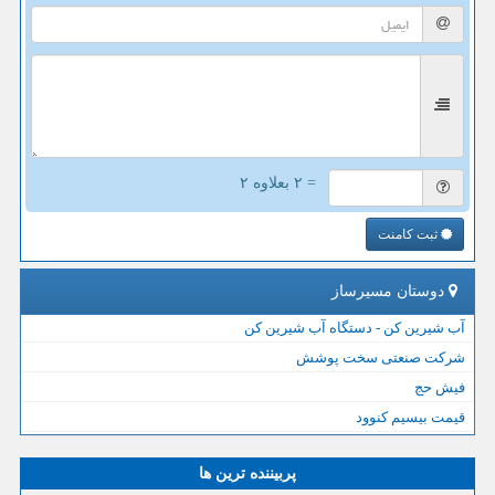
= ۲ بعلاوه ۲
ثبت کامنت
دوستان مسیرساز
آب شیرین کن - دستگاه آب شیرین کن
شرکت صنعتی سخت پوشش
فیش حج
قیمت بیسیم کنوود
پربیننده ترین ها