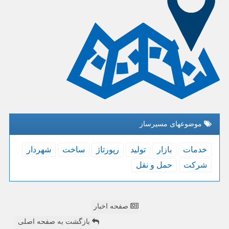
موضوعهای مسیرساز
خدمات
بازار
تولید
رپورتاژ
ساخت
شهردار
شركت
حمل و نقل
صفحه اخبار
بازگشت به صفحه اصلی