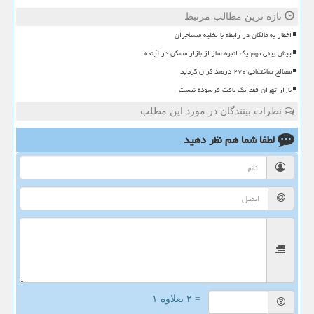
تازه ترین مطالب مرتبط
اخطار به مالکان در رابطه با تخلیه مستأجران
پیش بینی مهم یک انبوه ساز از بازار مسکن در آینده
مصالح ساختمانی ۲۷۰ درصد گران گردید
بازار تهران فقط یک بافت فرسوده نیست
نظرات بینندگان در مورد این مطلب
لطفا شما هم
نظر دهید
= ۲ بعلاوه ۱