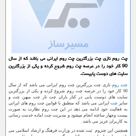
چت روم نازی چت بزرگترین چت روم ایرانی می باشد كه از سال
90 كار خود را در عرصه چت روم شروع كرده و یكی از بزرگترین
سایت های دوست یابیست.
چت روم
نازی چت بزرگترین چت روم ایرانی می باشد که از سال
90 کار خود را در عرصه چت روم شروع کرده و یکی از بزرگترین
سایت های دوست یابی در کنار باران چت ناز چت میهن چت و
سایر
چت
ایرانی می باشد که منطبق با قوانین چت روم های ایرانی
به فعالیت خود ادامه می دهد در این چت روم نظارت به صورت
بیست وچهار ساعته انجام میشود و مدیریت چت اماده خدمت رسانی
به کاربران عزیز می باشد.
همچنین این چتروم ثبت شده در وزارت فرهنگ و ارشاد اسلامی می