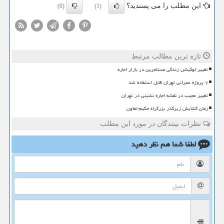
این مطلب را می پسندید؟
(0)
(1)
تازه ترین مطالب مرتبط
تغییر لوکیشن زندگی مستاجرین در بازار اجاره
۷ پروژه عمرانی تهران قابل استفاده شد
تغییر عجیب در نقشه اجاره نشینی در تهران
زمان گشایش زیرگذر بزرگراه حکیم-تعاون
نظرات بینندگان در مورد این مطلب
لطفا شما هم
نظر دهید