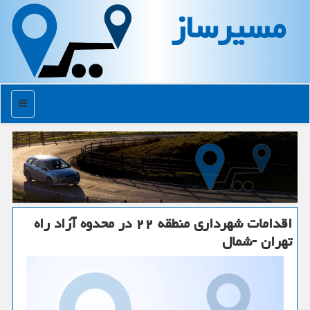
مسیرساز
منو
اقدامات شهرداری منطقه ۲۲ در محدوه آزاد راه
تهران -شمال