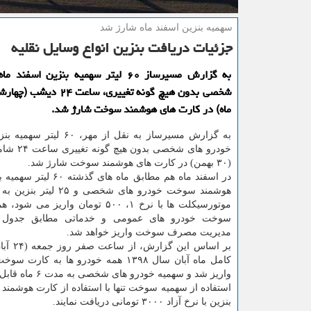
سهمیه بنزین اسفند ماه شارژ شد
جزئیات دریافت بنزین انواع وسایل نقلیه
به گزارش مسیرساز ۶۰ لیتر سهمیه بنزین اسف
ماه) در كارت های هوشمند سوخت شارژ شد.
به گزارش مسیرساز به نقل از مهر، ۰
خودرو های شخصی
(۳۰ بهمن) در كارت های هوشمند سوخت شارژ شد.
در اسفند ماه هم مطابق ماه های گ
هوشمند سوخت خودرو های شخصی و
موتورسیكلت ها با نرخ ۱، ۵۰۰ تومان واریز 
سوخت خودرو های عمومی و خدماتی مطابق جدول 
مدیریت مصرف سوخت واریز خواهد شد.
بر اساس این
كامل ماه آبان سال ۱۳۹۸ همه خودرو ها به كا
واریز شد و سهمیه خودرو های شخصی به مدت ۶ ماه قابل ذخیره است.
استفاده از سهمیه سوخت تنها با استفاده از كارت هوشمن
بنزین با نرخ آزاد ۳۰۰۰ تومانی دریافت نمایند.