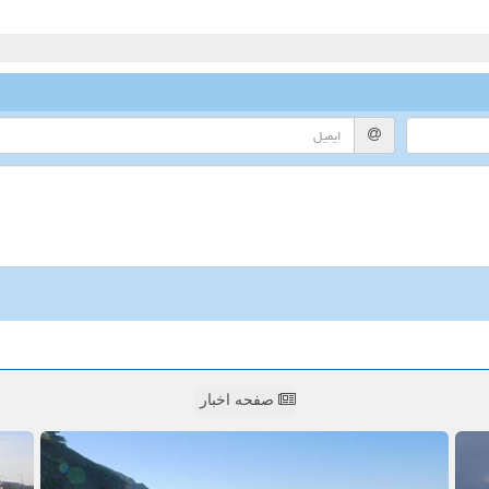
صفحه اخبار