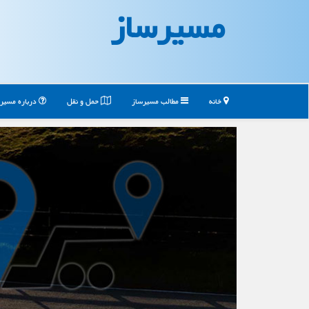
مسیرساز
خانه
مطالب مسیرساز
حمل و نقل
درباره مسیر