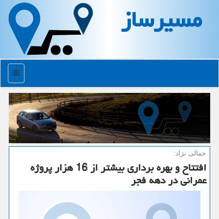
مسیرساز
منو
جمالی نژاد:
افتتاح و بهره برداری بیشتر از 16 هزار پروژه
عمرانی در دهه فجر