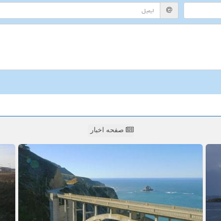
صفحه اخبار