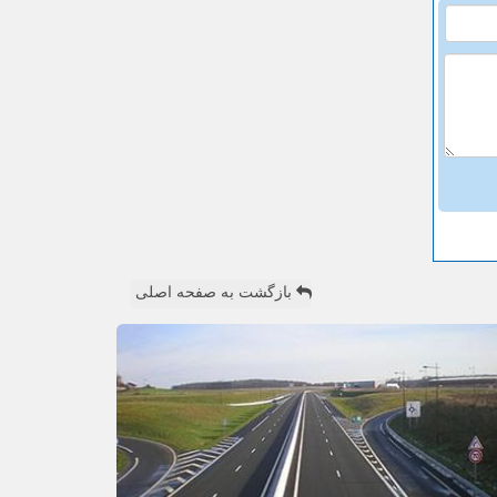
بازگشت به صفحه اصلی