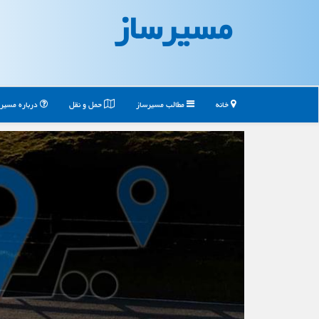
مسیرساز
خانه
مطالب مسیرساز
حمل و نقل
درباره مسیر