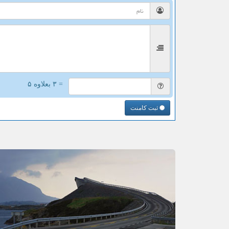
= ۳ بعلاوه ۵
ثبت کامنت