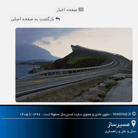
صفحه اخبار
بازگشت به صفحه اصلی
masirsaz.ir - حقوق مادی و معنوی سایت مسیرساز محفوظ است : ۱۳۹۶ تا ۱۴۰۵
مسیرساز
حمل و نقل و راهسازی