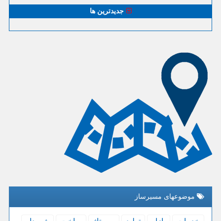
جدیدترین ها
موضوعهای مسیرساز