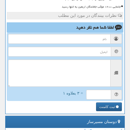
جانمایی ۱۲۰۰ موکب جاماندگان اربعین به انتها رسید
نظرات بینندگان در مورد این مطلب
لطفا شما هم
نظر دهید
= ۳ بعلاوه ۱
ثبت کامنت
دوستان مسیرساز