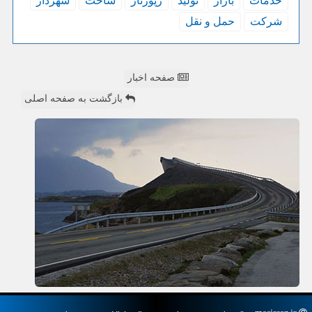
خدمات
بازار
تولید
رپورتاژ
ساخت
شهردار
شركت
حمل و نقل
صفحه اخبار
بازگشت به صفحه اصلی