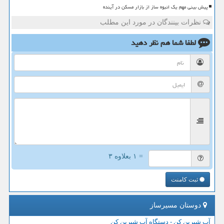
پیش بینی مهم یک انبوه ساز از بازار مسکن در آینده
نظرات بینندگان در مورد این مطلب
لطفا شما هم
نظر دهید
= ۱ بعلاوه ۳
ثبت کامنت
دوستان مسیرساز
آب شیرین کن - دستگاه آب شیرین کن