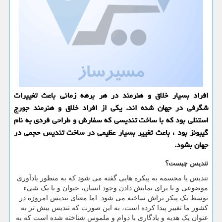
افراد بسیار خلاق و هنرمند در هر برهه زمانی باعث تغییرات
شگرفی در جهان شده اند. یكی از افراد خلاق و هنرمند جورج
استنلی بود كه با ساخت تندیسی كه سفارش و طراحی فردی به نام
گیبونز بود ، باعث تغییر بسیار عظیمی در ساخت تندیس حجمی در
جهان بشود.
تندیس چیست؟
تندیس یا مجسمه به پیکره هایی گفته می شود که به منظور یادآوری
موضوعی و یا برای نمایش دادن وجود انسان، حیوان و یا یک شیء
توسط یک پیکر تراش ساخته می شود. اما معنای تندیس امروزه در
کشور ما تغییر پیدا کرده است، به این صورت که تندیس بیش تر به
عنوان یک هدیه و یادگاری با دوام و ملموس شناخته شده است که به