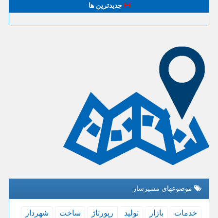
جدیدترین ها
موضوعهای مسیرساز
خدمات
بازار
تولید
رپورتاژ
ساخت
شهردار