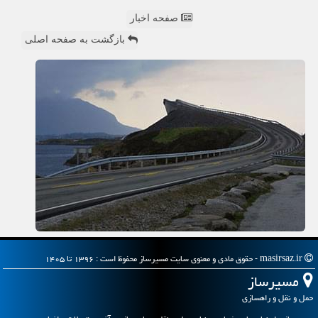
صفحه اخبار
بازگشت به صفحه اصلی
masirsaz.ir - حقوق مادی و معنوی سایت مسیرساز محفوظ است : ۱۳۹۶ تا ۱۴۰۵
مسیرساز
حمل و نقل و راهسازی