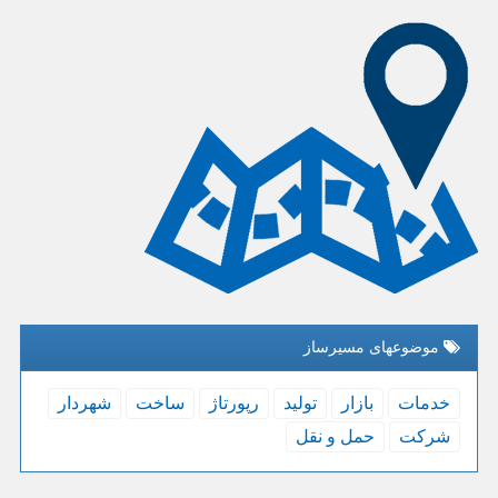
موضوعهای مسیرساز
خدمات
بازار
تولید
رپورتاژ
ساخت
شهردار
شركت
حمل و نقل