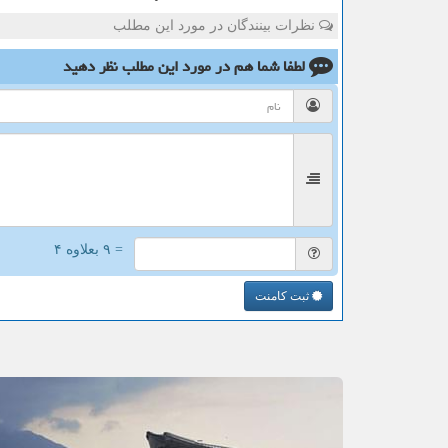
نظرات بینندگان در مورد این مطلب
لطفا شما هم
در مورد این مطلب
نظر دهید
= ۹ بعلاوه ۴
ثبت کامنت