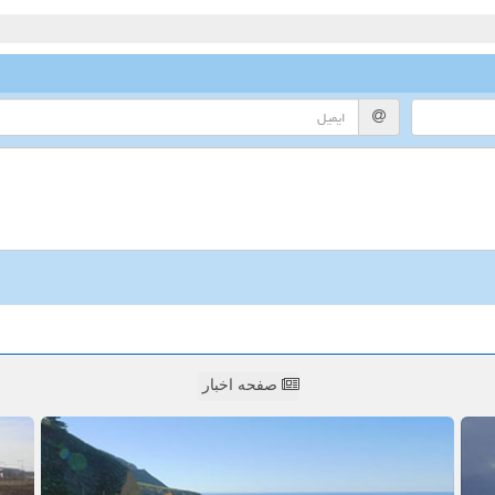
صفحه اخبار