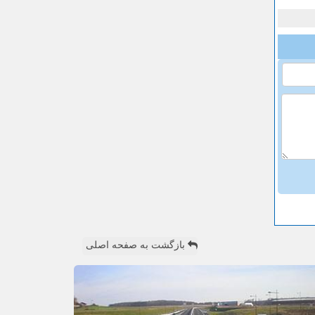
بازگشت به صفحه اصلی