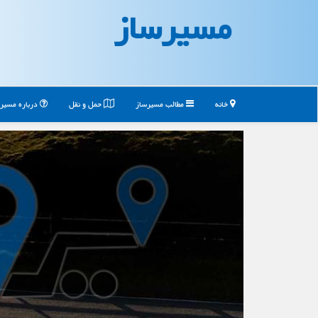
مسیرساز
خانه
مطالب مسیرساز
حمل و نقل
درباره مسیر