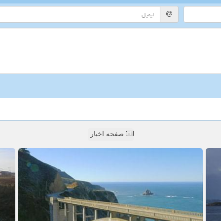
صفحه اخبار