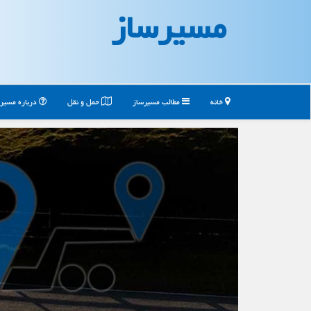
مسیرساز
خانه
مطالب مسیرساز
حمل و نقل
درباره مسیر