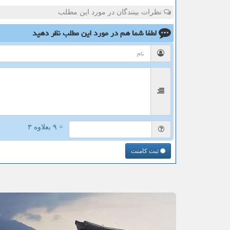
نظرات بینندگان در مورد این مطلب
لطفا شما هم
در مورد این مطلب
نظر دهید
= ۹ بعلاوه ۳
ثبت کامنت