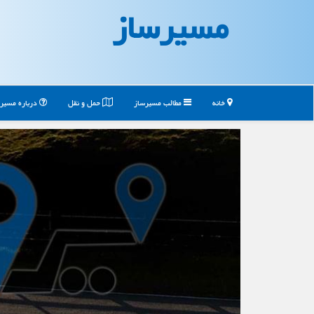
مسیرساز
خانه
مطالب مسیرساز
حمل و نقل
درباره مسیر