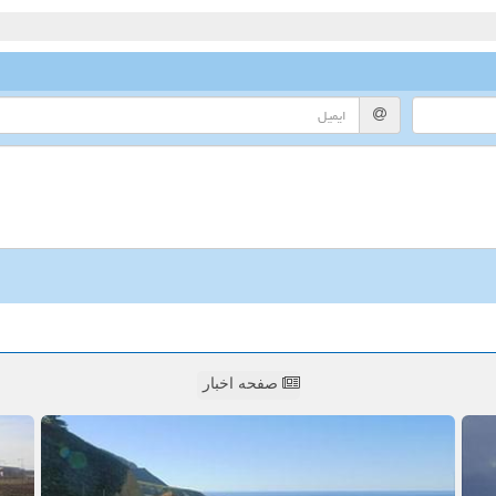
صفحه اخبار