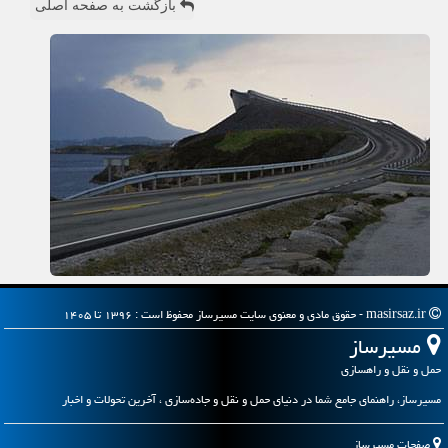
بازگشت به صفحه اصلی
masirsaz.ir - حقوق مادی و معنوی سایت مسیرساز محفوظ است : ۱۳۹۶ تا ۱۴۰۵
مسیرساز
حمل و نقل و راهسازی
مسیرساز، راهنمای جامع شما در دنیای حمل و نقل و جاده‌سازی ، آخرین تحولات و اخبار
صفحات مسیرساز