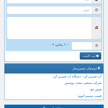
= ۲ بعلاوه ۳
ثبت کامنت
دوستان مسیرساز
آب شیرین کن - دستگاه آب شیرین کن
شرکت صنعتی سخت پوشش
فیش حج
قیمت بیسیم کنوود