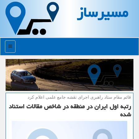
مسیرساز
منو
قائم مقام ستاد راهبری اجرای نقشه جامع علمی اعلام كرد
رتبه اول ایران در منطقه در شاخص مقالات استناد
شده