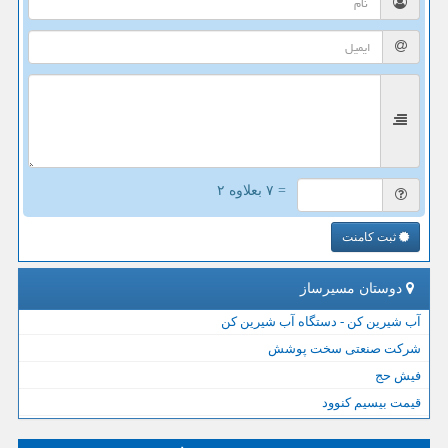
= ۷ بعلاوه ۲
ثبت کامنت
دوستان مسیرساز
آب شیرین کن - دستگاه آب شیرین کن
شرکت صنعتی سخت پوشش
فیش حج
قیمت بیسیم کنوود