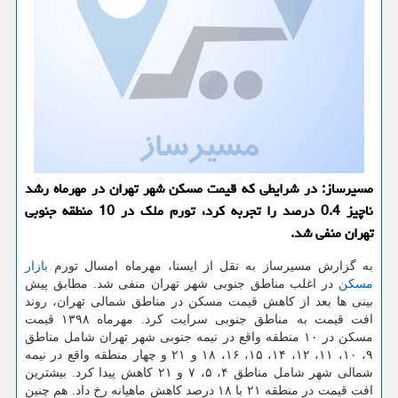
مسیرساز: در شرایطی كه قیمت مسكن شهر تهران در مهرماه رشد
ناچیز 0.4 درصد را تجربه كرد، تورم ملك در 10 منطقه جنوبی
تهران منفی شد.
به گزارش مسیرساز به نقل از ایسنا، مهرماه امسال تورم
بازار
مسكن
در اغلب مناطق جنوبی شهر تهران منفی شد. مطابق پیش
بینی ها بعد از كاهش قیمت مسكن در مناطق شمالی تهران، روند
افت قیمت به مناطق جنوبی سرایت كرد. مهرماه ۱۳۹۸ قیمت
مسكن در ۱۰ منطقه واقع در نیمه جنوبی شهر تهران شامل مناطق
۹، ۱۰، ۱۱، ۱۲، ۱۴، ۱۵، ۱۶، ۱۸ و ۲۱ و چهار منطقه واقع در نیمه
شمالی شهر شامل مناطق ۴، ۵، ۷ و ۲۱ كاهش پیدا كرد. بیشترین
افت قیمت در منطقه ۲۱ با ۱۸ درصد كاهش ماهیانه رخ داد. هم چنین