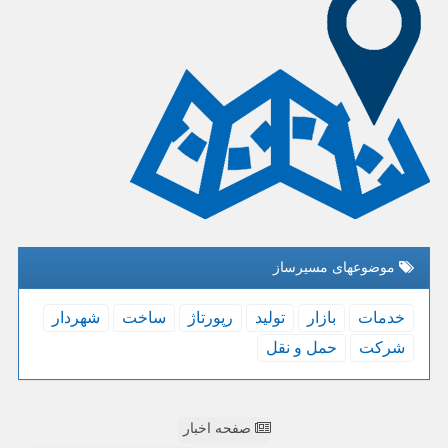
موضوعهای مسیرساز
خدمات
بازار
تولید
رپورتاژ
ساخت
شهردار
شركت
حمل و نقل
صفحه اخبار