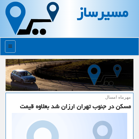
مسیرساز
منو
مهرماه امسال
مسكن در جنوب تهران ارزان شد بعلاوه قیمت