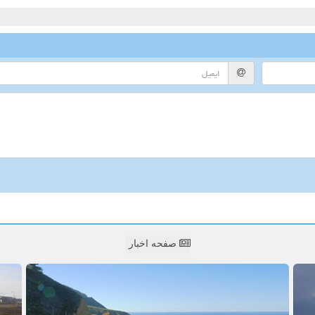
صفحه اخبار