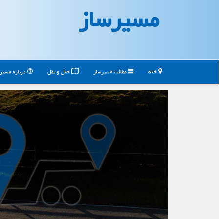
مسیرساز
خانه
مطالب مسیرساز
حمل و نقل
درباره مسیر