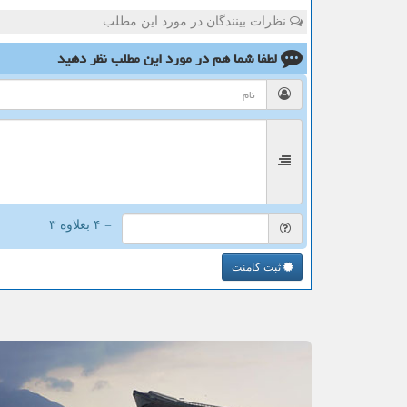
نظرات بینندگان در مورد این مطلب
لطفا شما هم
در مورد این مطلب
نظر دهید
= ۴ بعلاوه ۳
ثبت کامنت