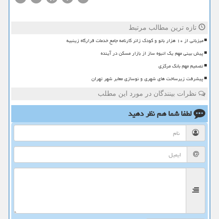
تازه ترین مطالب مرتبط
میزبانی از ۱۰ هزار بانو و کودک زائر کارنامه جامع خدمات قرارگاه زینبیه
پیش بینی مهم یک انبوه ساز از بازار مسکن در آینده
تصمیم مهم بانک مرکزی
پیشرفت زیرساخت های شهری و نوسازی معابر شهر تهران
نظرات بینندگان در مورد این مطلب
لطفا شما هم
نظر دهید