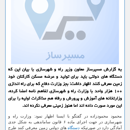
به گزارش مسیرساز معاون وزیر راه و شهرسازی با بیان این كه
دستگاه های دولتی باید برای تولید و عرضه مسكن كاركنان خود
زمین معرفی كنند اظهار داشت: بجز وزارت دفاع كه برای راه اندازی
۱۰۰ هزار واحد با وزارت راه و شهرسازی تفاهم نامه امضا كرده،
وزارتخانه های آموزش و پرورش و رفاه هم مذاكرات اولیه را برای
این مورد صورت داده اند اما هنوز زمینی معرفی نكرده اند.
محمود محمودزاده در گفتگو با ایسنا اظهار نمود: وزارت راه و
شهرسازی در جهت اجرای ماده ۶ قانون ساماندهی به شكل جدی
آمادگی دارد در صورتیكه
دستگاه
های دولتی زمین معرفی كنند طرح