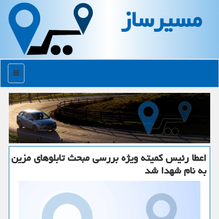
مسیرساز
منو
اعطا رئیس كمیته ویژه بررسی مبحث تابلوهای مزین
به نام شهدا شد