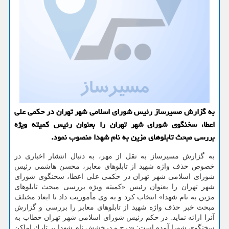
به گزارش مسیرساز رئیس شورای اسلامی شهر تهران در حكمی علی
اعطا، سخنگوی شورای شهر تهران را بعنوان رئیس كمیته ویژه
بررسی مبحث تابلوهای مزین به نام شهدا منصوب نمود.
به گزارش مسیرساز به نقل از مهر، به دنبال انتشار اخباری در
خصوص حذف واژه شهید از تابلوهای معابر، محسن هاشمی رئیس
شورای اسلامی شهر تهران در حكمی علی اعطا، سخنگوی شورای
شهر تهران را بعنوان رئیس «كمیته ویژه بررسی مبحث تابلوهای
مزین به نام شهدا» انتخاب كرد و به وی مأموریت داد تا ابعاد مختلف
مبحث خبر حذف واژه شهید از تابلوهای معابر را بررسی و گزارش
آنرا ارائه نماید. در حكم رئیس شورای اسلامی شهر تهران خطاب به
سخنگوی شورا آمده است: «درج و درخشش نام شهدا بر تارك اماكن