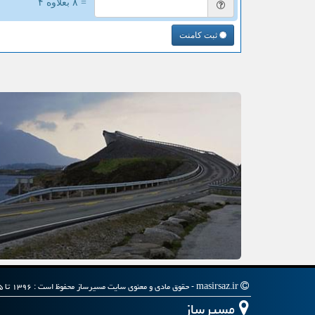
= ۸ بعلاوه ۴
ثبت کامنت
masirsaz.ir - حقوق مادی و معنوی سایت مسیرساز محفوظ است : ۱۳۹۶ تا ۱۴۰۵
مسیرساز