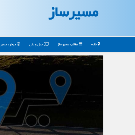
مسیرساز
خانه
مطالب مسیرساز
حمل و نقل
درباره مسیر