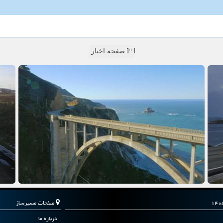
صفحه اخبار
صفحات مسیرساز
درباره ما