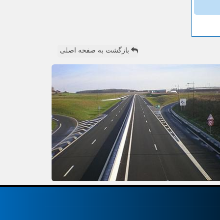
بازگشت به صفحه اصلی