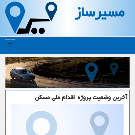
مسیرساز
منو
آخرین وضعیت پروژه اقدام ملی مسكن