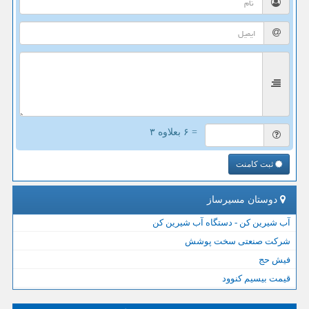
= ۶ بعلاوه ۳
ثبت کامنت
دوستان مسیرساز
آب شیرین کن - دستگاه آب شیرین کن
شرکت صنعتی سخت پوشش
فیش حج
قیمت بیسیم کنوود