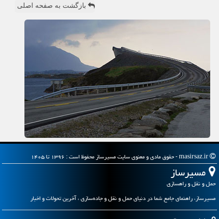
بازگشت به صفحه اصلی
masirsaz.ir - حقوق مادی و معنوی سایت مسیرساز محفوظ است : ۱۳۹۶ تا ۱۴۰۵
مسیرساز
حمل و نقل و راهسازی
مسیرساز، راهنمای جامع شما در دنیای حمل و نقل و جاده‌سازی ، آخرین تحولات و اخبار