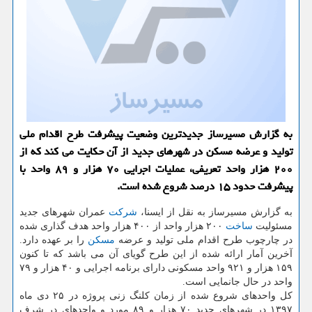
به گزارش مسیرساز جدیدترین وضعیت پیشرفت طرح اقدام ملی
تولید و عرضه مسكن در شهرهای جدید از آن حكایت می كند كه از
۲۰۰ هزار واحد تعریفی، عملیات اجرایی ۷۰ هزار و ۸۹ واحد با
پیشرفت حدود ۱۵ درصد شروع شده است.
به گزارش مسیرساز به نقل از ایسنا،
شركت
عمران شهرهای جدید
مسئولیت
ساخت
۲۰۰ هزار واحد از ۴۰۰ هزار واحد هدف گذاری شده
در چارچوب طرح اقدام ملی تولید و عرضه
مسكن
را بر عهده دارد.
آخرین آمار ارائه شده از این طرح گویای آن می باشد كه تا كنون
۱۵۹ هزار و ۹۲۱ واحد مسكونی دارای برنامه اجرایی و ۴۰ هزار و ۷۹
واحد در حال جانمایی است.
كل واحدهای شروع شده از زمان كلنگ زنی پروژه در ۲۵ دی ماه
۱۳۹۷ در شهرهای جدید ۷۰ هزار و ۸۹ مورد و واحدهای در شرف