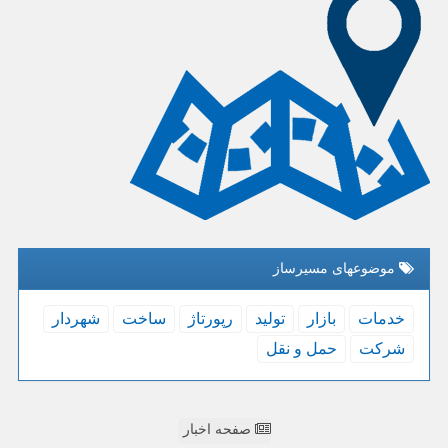
موضوعهای مسیرساز
خدمات
بازار
تولید
رپورتاژ
ساخت
شهردار
شركت
حمل و نقل
صفحه اخبار