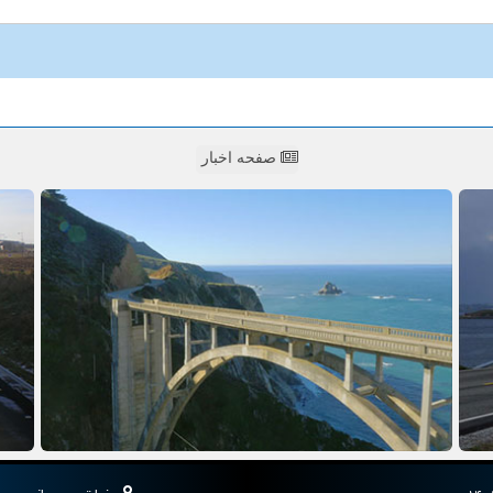
صفحه اخبار