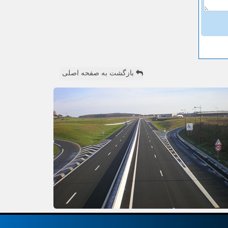
بازگشت به صفحه اصلی