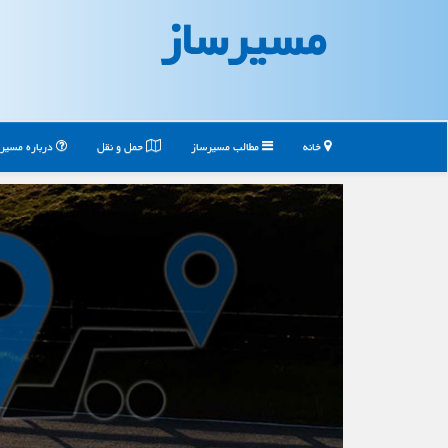
مسیرساز
خانه
مطالب مسیرساز
حمل و نقل
درباره مسیر