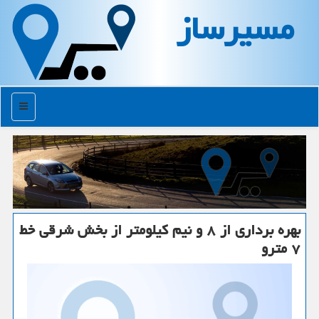
مسیرساز
منو
بهره برداری از ۸ و نیم كیلومتر از بخش شرقی خط
۷ مترو