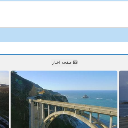
صفحه اخبار