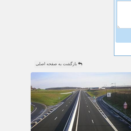
بازگشت به صفحه اصلی