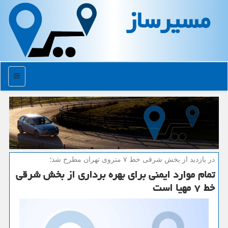
مسیرساز
منو
در بازدید از بخش شرقی خط ۷ متروی تهران مطرح شد؛
تمام موارد ایمنی برای بهره برداری از بخش شرقی
خط ۷ مهیا است