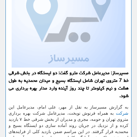
مسیرساز: مدیرعامل شركت مترو گفت: دو ایستگاه در بخش شرقی
خط 7 متروی تهران شامل ایستگاه بسیج و میدان محمدیه به طول
هشت و نیم كیلومتر تا چند روز آینده وارد مدار بهره برداری می
شود.
به گزارش مسیرساز به نقل از مهر، علی امام، مدیرعامل این
شركت
به همراه فرنوش نوبخت، مدیرعامل شركت بهره برداری
متروی تهران و حومه، مجری و مدیران از بخش شرقی خط ۷ بازدید
كرده و از نزدیك در جریان روند آماده سازی دو ایستگاه بسیج و
محمدیه قرار گرفتند. در این مراسم ضمن بازدید كلی از فرایندهای