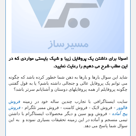
اصولا برای داشتن یك پروفایل زیبا و شیك بایستی مواردی كه در
این مطلب شرح می دهیم را رعایت نمایید.
شاید این سوال بارها و بارها به ذهن شما خطور کرده باشد که چگونه
می توانم یک پروفایل عالی و جنجالی داشته باشم؟ یا به قول گفتنی
چگونه پروفایلم از همه پروفایلهای دوستان و آشنایانم سرتر باشد؟
سایت اینستاگرافی با تجارب چندین ساله خود در زمینه
فروش
فالوور
- فروش لایک - فروش کامنت - فروش ممبر تلگرام -
فروش
پیج آماده
- فروش ویو سین و دیگر محصولات اینستاگرام با داشتن
تیمی منسجم و آماده در این زمینه تحقیقات بسیاری نموده و به این
سوال شما پاسخ می دهد.