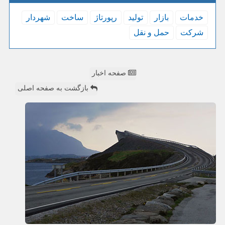
خدمات
بازار
تولید
رپورتاژ
ساخت
شهردار
شركت
حمل و نقل
صفحه اخبار
بازگشت به صفحه اصلی