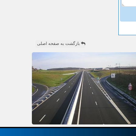
بازگشت به صفحه اصلی