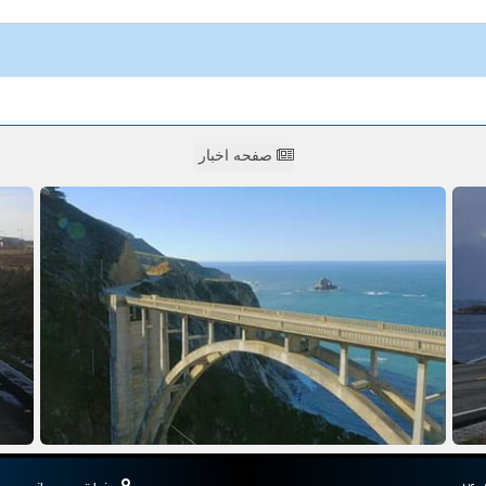
صفحه اخبار