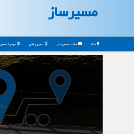
مسیرساز
خانه
مطالب مسیرساز
حمل و نقل
درباره مسیر