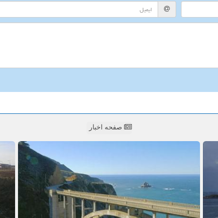
صفحه اخبار