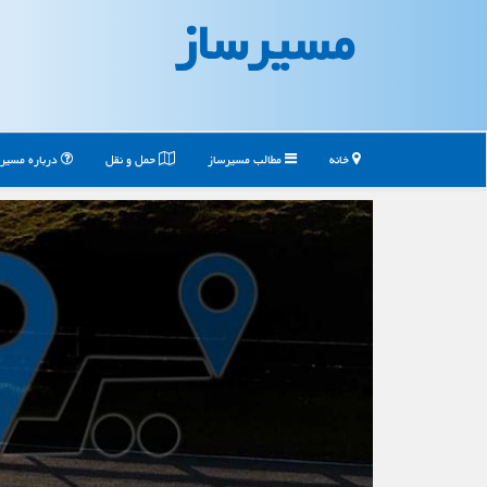
مسیرساز
خانه
مطالب مسیرساز
حمل و نقل
درباره مسیر