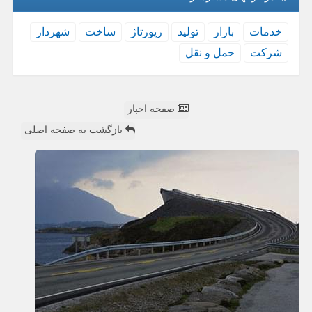
خدمات
بازار
تولید
رپورتاژ
ساخت
شهردار
شركت
حمل و نقل
صفحه اخبار
بازگشت به صفحه اصلی