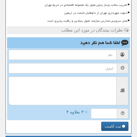
تخریب ساخت وساز بدون مجوز یک مجموعه اقتصادی در حریم تهران
دعوت شهرداری تهران از داوطلبان خدمت در اربعین
مدل سرویس مدارس نیازمند تحول بنیادین و رقابت پذیری است
نظرات بینندگان در مورد این مطلب
لطفا شما هم
نظر دهید
= ۳ بعلاوه ۴
ثبت کامنت