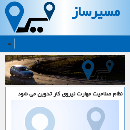
مسیرساز
منو
نظام صلاحیت مهارت نیروی كار تدوین می شود