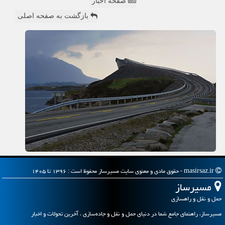
صفحه اخبار
بازگشت به صفحه اصلی
masirsaz.ir - حقوق مادی و معنوی سایت مسیرساز محفوظ است : ۱۳۹۶ تا ۱۴۰۵
مسیرساز
حمل و نقل و راهسازی
مسیرساز، راهنمای جامع شما در دنیای حمل و نقل و جاده‌سازی ، آخرین تحولات و اخبار