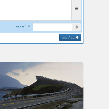
= ۱ بعلاوه ۱
ثبت کامنت