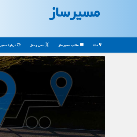
مسیرساز
خانه
مطالب مسیرساز
حمل و نقل
درباره مسیر