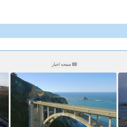
صفحه اخبار