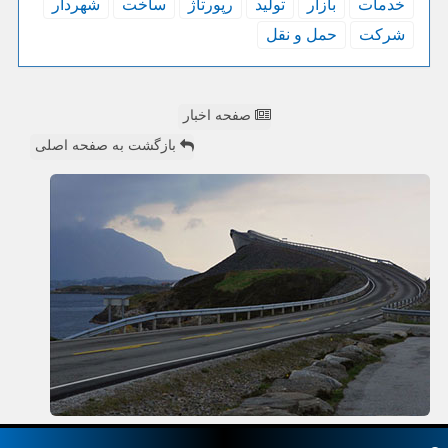
خدمات
بازار
تولید
رپورتاژ
ساخت
شهردار
شركت
حمل و نقل
صفحه اخبار
بازگشت به صفحه اصلی