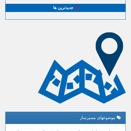
جدیدترین ها
موضوعهای مسیرساز