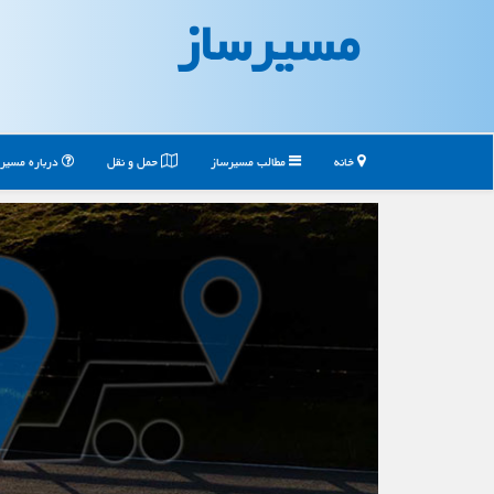
مسیرساز
خانه
مطالب مسیرساز
حمل و نقل
درباره مسیر