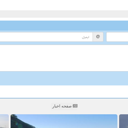
صفحه اخبار