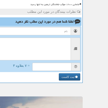
جانمایی ۱۲۰۰ موکب جاماندگان اربعین به انتها رسید
نظرات بینندگان در مورد این مطلب
لطفا شما هم
در مورد این مطلب
نظر دهید
= ۷ بعلاوه ۳
ثبت کامنت