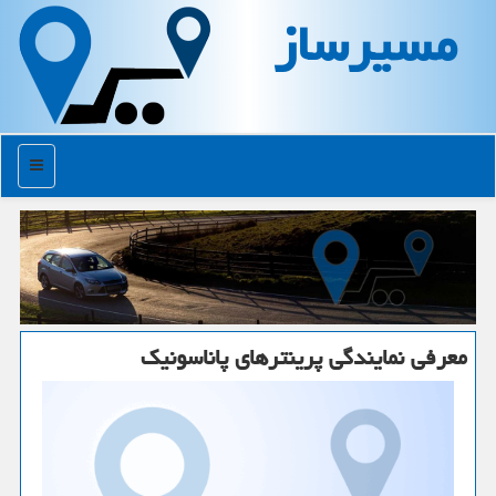
مسیرساز
منو
معرفی نمایندگی پرینترهای پاناسونیك