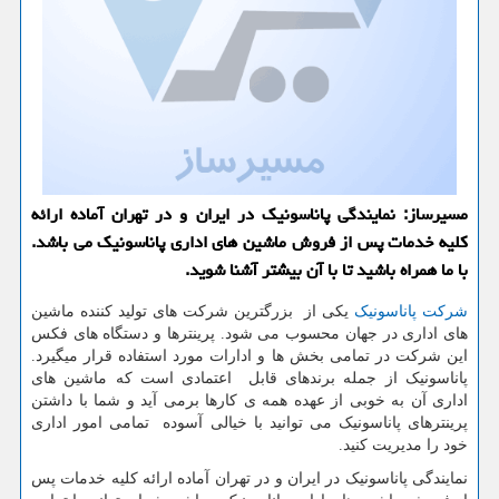
مسیرساز: نمایندگی پاناسونیك در ایران و در تهران آماده ارائه
كلیه خدمات پس از فروش ماشین های اداری پاناسونیك می باشد.
با ما همراه باشید تا با آن بیشتر آشنا شوید.
شرکت پاناسونیک
یکی از بزرگترین شرکت های تولید کننده ماشین
های اداری در جهان محسوب می شود. پرینترها و دستگاه های فکس
این شرکت در تمامی بخش ها و ادارات مورد استفاده قرار میگیرد.
پاناسونیک از جمله برندهای قابل اعتمادی است که ماشین های
اداری آن به خوبی از عهده همه ی کارها برمی آید و شما با داشتن
پرینترهای پاناسونیک می توانید با خیالی آسوده تمامی امور اداری
خود را مدیریت کنید.
نمایندگی پاناسونیک در ایران و در تهران آماده ارائه کلیه خدمات پس