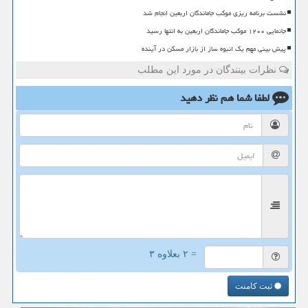
نشست برنامه ریزی موکب جاماندگان اربعین انجام شد
جانمایی ۱۲۰۰ موکب جاماندگان اربعین به انتها رسید
پیش بینی مهم یک انبوه ساز از بازار مسکن در آینده
نظرات بینندگان در مورد این مطلب
لطفا شما هم
نظر دهید
= ۲ بعلاوه ۳
ثبت کامنت