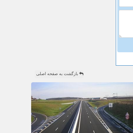
بازگشت به صفحه اصلی