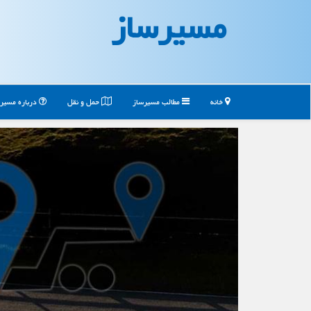
مسیرساز
خانه
مطالب مسیرساز
حمل و نقل
درباره مسیر