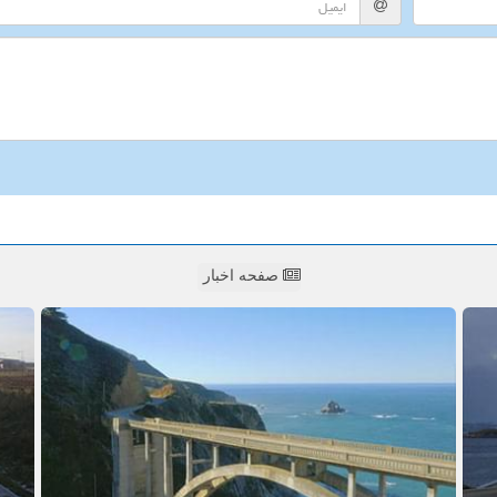
صفحه اخبار