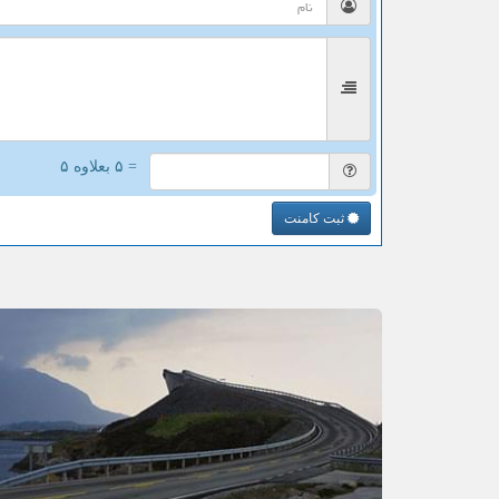
= ۵ بعلاوه ۵
ثبت کامنت