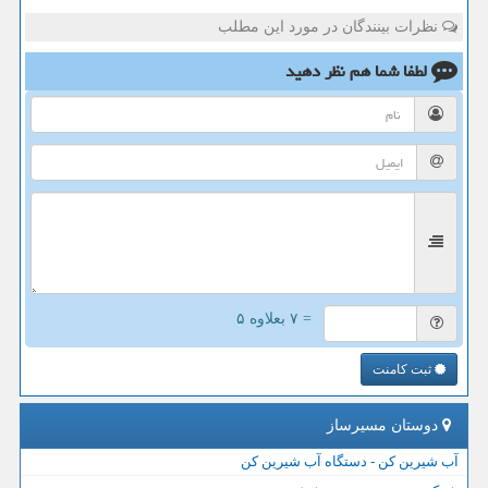
نظرات بینندگان در مورد این مطلب
لطفا شما هم
نظر دهید
= ۷ بعلاوه ۵
ثبت کامنت
دوستان مسیرساز
آب شیرین کن - دستگاه آب شیرین کن