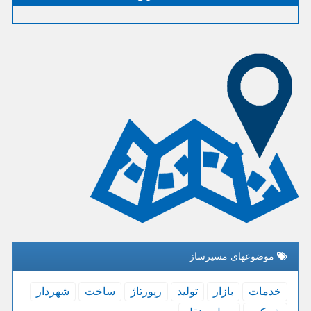
موضوعهای مسیرساز
خدمات
بازار
تولید
رپورتاژ
ساخت
شهردار