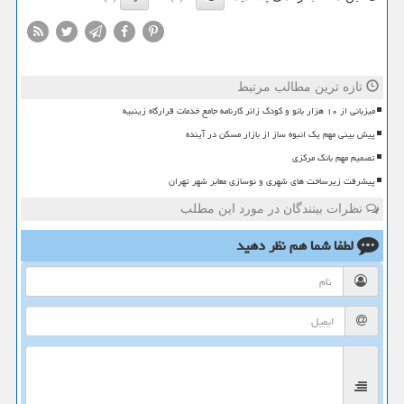
تازه ترین مطالب مرتبط
میزبانی از ۱۰ هزار بانو و کودک زائر کارنامه جامع خدمات قرارگاه زینبیه
پیش بینی مهم یک انبوه ساز از بازار مسکن در آینده
تصمیم مهم بانک مرکزی
پیشرفت زیرساخت های شهری و نوسازی معابر شهر تهران
نظرات بینندگان در مورد این مطلب
لطفا شما هم
نظر دهید