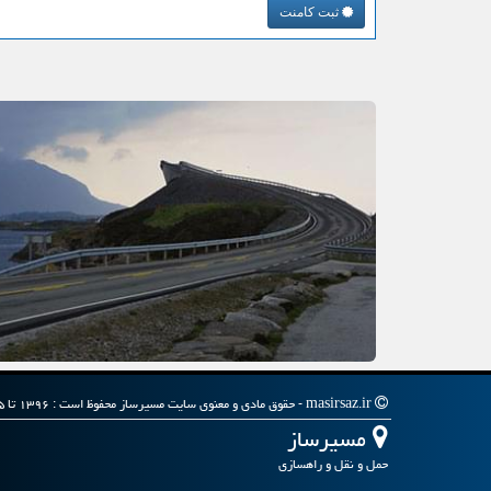
ثبت کامنت
masirsaz.ir - حقوق مادی و معنوی سایت مسیرساز محفوظ است : ۱۳۹۶ تا ۱۴۰۵
مسیرساز
حمل و نقل و راهسازی