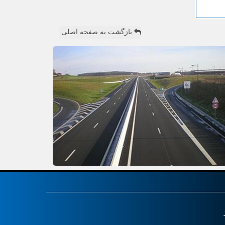
بازگشت به صفحه اصلی