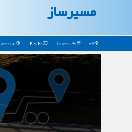
مسیرساز
خانه
مطالب مسیرساز
حمل و نقل
درباره مسیر