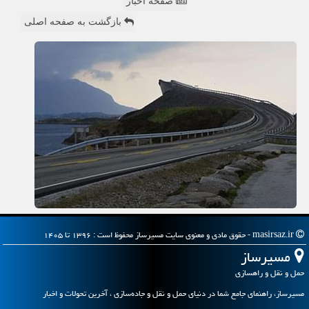
صفحه اخبار
بازگشت به صفحه اصلی
masirsaz.ir - حقوق مادی و معنوی سایت مسیرساز محفوظ است : ۱۳۹۶ تا ۱۴۰۵
مسیرساز
حمل و نقل و راهسازی
مسیرساز، راهنمای جامع شما در دنیای حمل و نقل و جاده‌سازی ، آخرین تحولات و اخبار