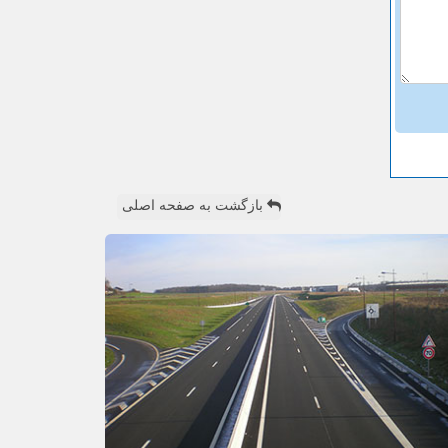
بازگشت به صفحه اصلی