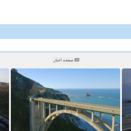
صفحه اخبار