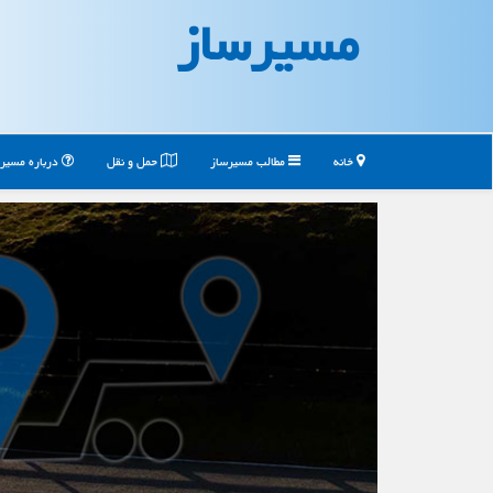
مسیرساز
خانه
مطالب مسیرساز
حمل و نقل
درباره مسیر