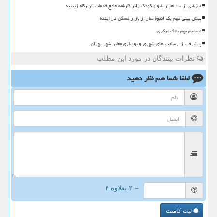
میزبانی از ۱۰ هزار بانو و کودک زائر کارنامه جامع خدمات قرارگاه زینبیه
پیش بینی مهم یک انبوه ساز از بازار مسکن در آینده
تصمیم مهم بانک مرکزی
پیشرفت زیرساخت های شهری و نوسازی معابر شهر تهران
نظرات بینندگان در مورد این مطلب
لطفا شما هم
نظر دهید
= ۲ بعلاوه ۴
ثبت کامنت