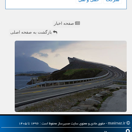
صفحه اخبار
بازگشت به صفحه اصلی
masirsaz.ir - حقوق مادی و معنوی سایت مسیرساز محفوظ است : ۱۳۹۶ تا ۱۴۰۵