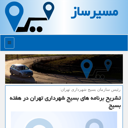
مسیرساز
منو
رئیس سازمان بسیج شهرداری تهران:
تشریح برنامه های بسیج شهرداری تهران در هفته
بسیج