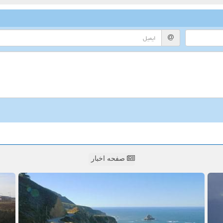
صفحه اخبار