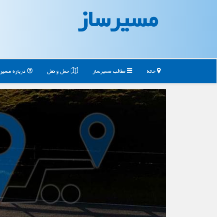
مسیرساز
خانه
مطالب مسیرساز
حمل و نقل
درباره مسیر