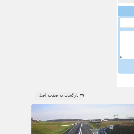
بازگشت به صفحه اصلی