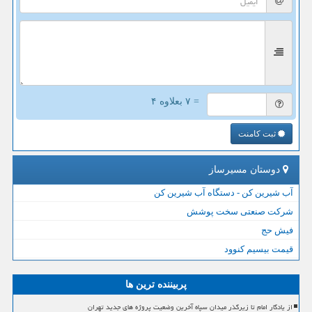
= ۷ بعلاوه ۴
ثبت کامنت
دوستان مسیرساز
آب شیرین کن - دستگاه آب شیرین کن
شرکت صنعتی سخت پوشش
فیش حج
قیمت بیسیم کنوود
پربیننده ترین ها
از یادگار امام تا زیرگذر میدان سپاه آخرین وضعیت پروژه های جدید تهران