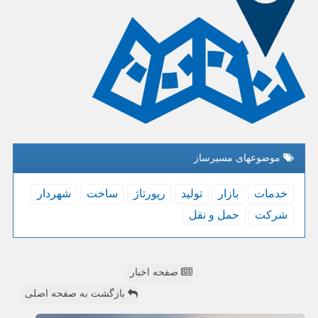
موضوعهای مسیرساز
خدمات
بازار
تولید
رپورتاژ
ساخت
شهردار
شركت
حمل و نقل
صفحه اخبار
بازگشت به صفحه اصلی