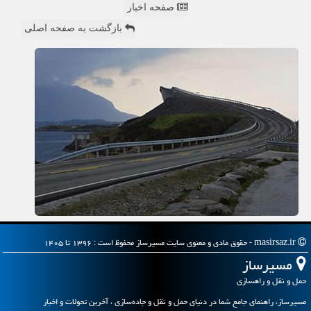
صفحه اخبار
بازگشت به صفحه اصلی
masirsaz.ir - حقوق مادی و معنوی سایت مسیرساز محفوظ است : ۱۳۹۶ تا ۱۴۰۵
مسیرساز
حمل و نقل و راهسازی
مسیرساز، راهنمای جامع شما در دنیای حمل و نقل و جاده‌سازی ، آخرین تحولات و اخبار