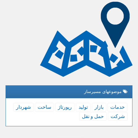
موضوعهای مسیرساز
خدمات
بازار
تولید
رپورتاژ
ساخت
شهردار
شركت
حمل و نقل